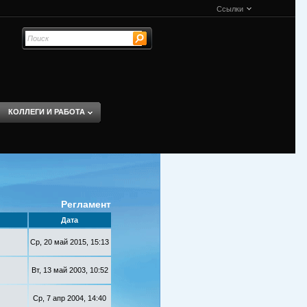
Ссылки
КОЛЛЕГИ И РАБОТА
Регламент
Дата
Ср, 20 май 2015, 15:13
Вт, 13 май 2003, 10:52
Ср, 7 апр 2004, 14:40