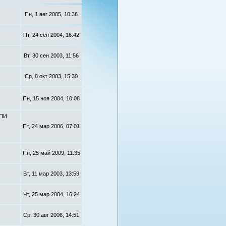
Пн, 1 авг 2005, 10:36
Пт, 24 сен 2004, 16:42
Вт, 30 сен 2003, 11:56
Ср, 8 окт 2003, 15:30
Пн, 15 ноя 2004, 10:08
ИПИ
Пт, 24 мар 2006, 07:01
Пн, 25 май 2009, 11:35
Вт, 11 мар 2003, 13:59
Чт, 25 мар 2004, 16:24
Ср, 30 авг 2006, 14:51